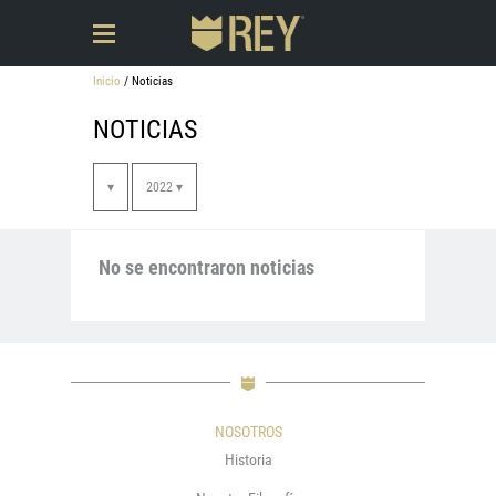
Inicio
/ Noticias
NOTICIAS
▾
2022 ▾
No se encontraron noticias
NOSOTROS
Historia