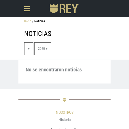
Inicio
/ Noticias
NOTICIAS
▾
2020 ▾
No se encontraron noticias
NOSOTROS
Historia