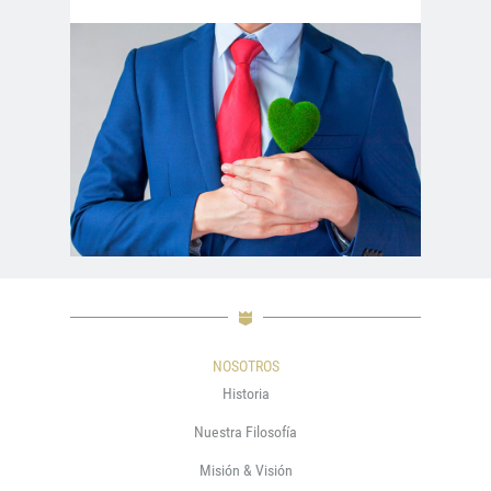
NOSOTROS
Historia
Nuestra Filosofía
Misión & Visión