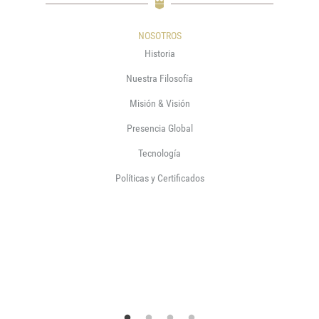
NOSOTROS
Historia
Nuestra Filosofía
Misión & Visión
Presencia Global
Tecnología
Políticas y Certificados