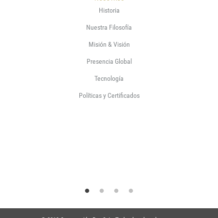
Historia
Nuestra Filosofía
Misión & Visión
Presencia Global
Tecnología
Políticas y Certificados