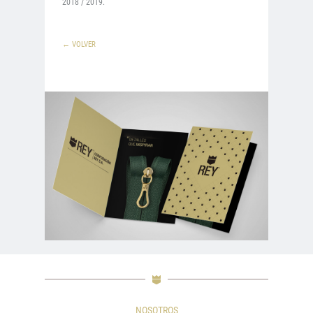
2018 / 2019.
← VOLVER
NOSOTROS